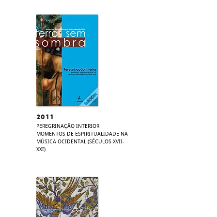
2011
PEREGRINAÇÃO INTERIOR
MOMENTOS DE ESPIRITUALIDADE NA
MÚSICA OCIDENTAL (SÉCULOS XVII-
XXI)