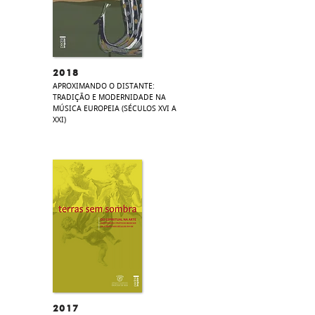
2018
APROXIMANDO O DISTANTE:
TRADIÇÃO E MODERNIDADE NA
MÚSICA EUROPEIA (SÉCULOS XVI A
XXI)
2017