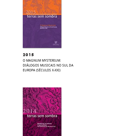
2015
O MAGNUM MYSTERIUM:
DIÁLOGOS MUSICAIS NO SUL DA
EUROPA (SÉCULOS X-XXI)​