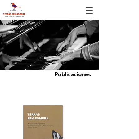
Publicaciones