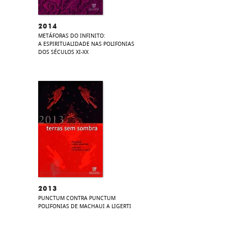
2014
METÁFORAS DO INFINITO:
A ESPIRITUALIDADE NAS POLIFONIAS
DOS SÉCULOS XI-XX​​
2013
PUNCTUM CONTRA PUNCTUM
POLIFONIAS DE MACHAUI A LIGERTI