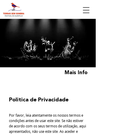
Mais Info
Politica de Privacidade
Por favor, leia atentamente os nossos termos e
condições antes de usar este site. Se não estiver
de acordo com os seus termos de utilização, aqui
apresentados, não use este site. Ao aceder e