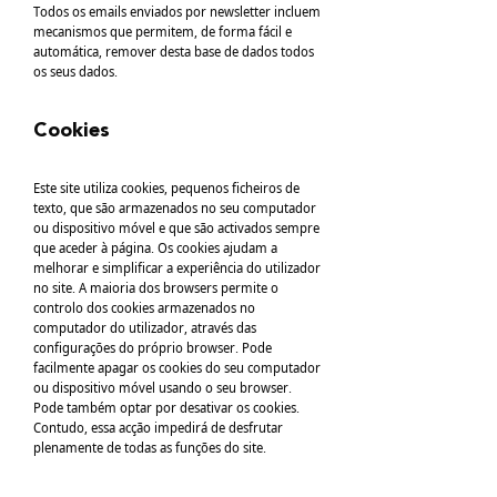
Todos os emails enviados por newsletter incluem
mecanismos que permitem, de forma fácil e
automática, remover desta base de dados todos
os seus dados.
Cookies
Este site utiliza cookies, pequenos ficheiros de
texto, que são armazenados no seu computador
ou dispositivo móvel e que são activados sempre
que aceder à página. Os cookies ajudam a
melhorar e simplificar a experiência do utilizador
no site. A maioria dos browsers permite o
controlo dos cookies armazenados no
computador do utilizador, através das
configurações do próprio browser. Pode
facilmente apagar os cookies do seu computador
ou dispositivo móvel usando o seu browser.
Pode também optar por desativar os cookies.
Contudo, essa acção impedirá de desfrutar
plenamente de todas as funções do site.