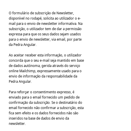
O formulário de subscrição de Newsletter,
disponível no rodapé, solicita ao utilizador o e-
mail para o envio de newsletter informativa. Na
subscrição, o utilizador tem de dar a permissão
expressa para que os seus dados sejam usados
para o envio de newsletter, via email, por parte
da Pedra Angular.
Ao aceitar receber esta informação, o utilizador
concorda que o seu e-mail seja mantido em base
de dados autónoma, gerida através do serviço
online Mailchimp, expressamente usado para o
envio de informação da responsabilidade da
Pedra Angular.
Para reforçar o consentimento expresso, é
enviado para o email fornecido um pedido de
confirmação da subscrição. Se o destinatário do
email fornecido não confirmar a subscrição, esta
fica sem efeito e os dados fornecidos não são
inseridos na base de dados de envio da
newsletter.