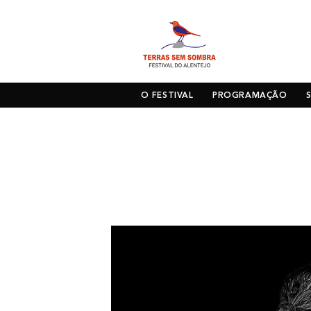
O FESTIVAL
PROGRAMAÇÃO