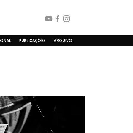
IONAL
PUBLICAÇÕES
ARQUIVO